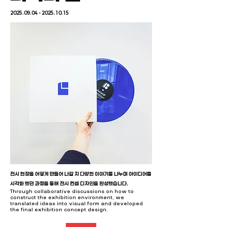
2025.09.04 - 2025.10.15
​전시 현장을 어떻게 만들어 나갈 지 다양한 이야기를 나누며 아이디어를
시각화 했던 과정을 통해 전시 컨셉 디자인을 완성했습니다.
Through collaborative discussions on how to
construct the exhibition environment, we
translated ideas into visual form and developed
the final exhibition concept design.