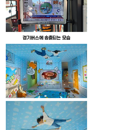
​경기버스에 송출되는 모습